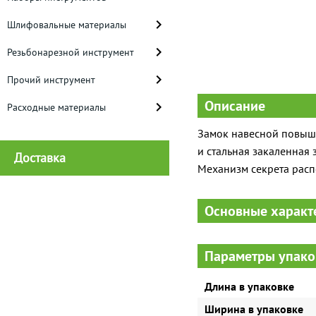
Шлифовальные материалы
Резьбонарезной инструмент
Прочий инструмент
Описание
Расходные материалы
Замок навесной повыш
и стальная закаленная 
Доставка
Механизм секрета расп
Основные характ
Параметры упако
Длина в упаковке
Ширина в упаковке