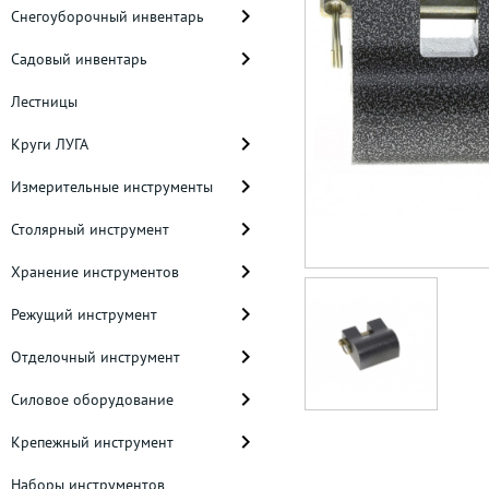
Снегоуборочный инвентарь
Садовый инвентарь
Лестницы
Круги ЛУГА
Измерительные инструменты
Столярный инструмент
Хранение инструментов
Режущий инструмент
Отделочный инструмент
Силовое оборудование
Крепежный инструмент
Наборы инструментов