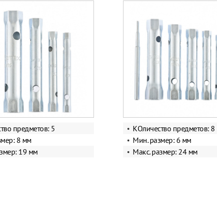
тво предметов: 5
КОличество предметов: 8
змер: 8 мм
Мин. размер: 6 мм
азмер: 19 мм
Макс. размер: 24 мм