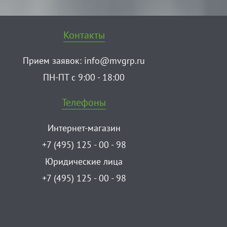
Контакты
Прием заявок:
info@mvgrp.ru
ПН-ПТ с 9:00 - 18:00
Телефоны
Интернет-магазин
+7 (495) 125 - 00 - 98
Юридические лица
+7 (495) 125 - 00 - 98