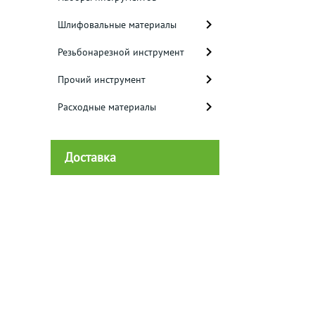
Шлифовальные материалы
Резьбонарезной инструмент
Прочий инструмент
Расходные материалы
Доставка