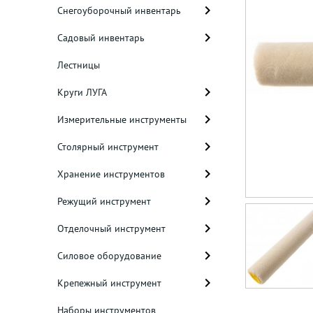
Снегоуборочный инвентарь
Садовый инвентарь
Лестницы
Круги ЛУГА
Измерительные инструменты
Столярный инструмент
Хранение инструментов
Режущий инструмент
Отделочный инструмент
Силовое оборудование
Крепежный инструмент
Наборы инструментов