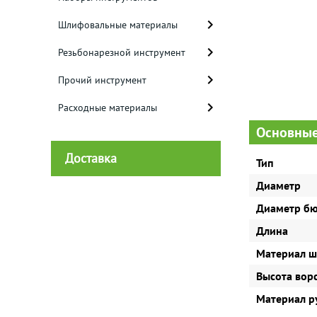
Шлифовальные материалы
Резьбонарезной инструмент
Прочий инструмент
Расходные материалы
Основные
Доставка
Тип
Диаметр
Диаметр бю
Длина
Материал ш
Высота вор
Материал р