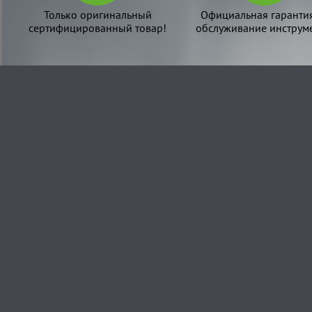
Только оригинальный
Официальная гаранти
сертифицированный товар!
обслуживание инструме