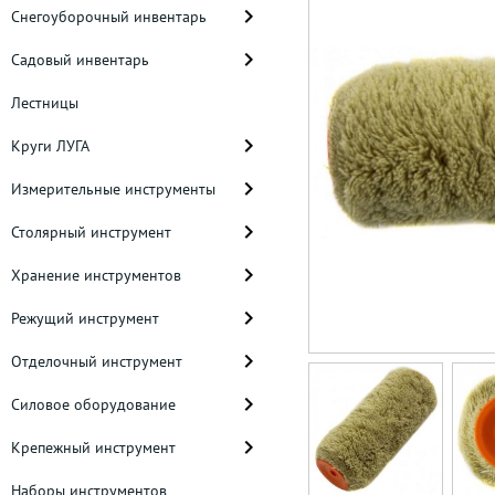
Снегоуборочный инвентарь
Садовый инвентарь
Лестницы
Круги ЛУГА
Измерительные инструменты
Столярный инструмент
Хранение инструментов
Режущий инструмент
Отделочный инструмент
Силовое оборудование
Крепежный инструмент
Наборы инструментов