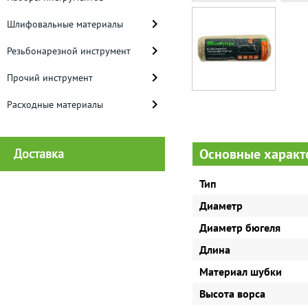
Шлифовальные материалы
Резьбонарезной инструмент
Прочий инструмент
Расходные материалы
Основные характ
Доставка
Тип
Диаметр
Диаметр бюгеля
Длина
Материал шубки
Высота ворса