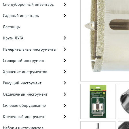
Снегоуборочный инвентарь
Садовый инвентарь
Лестницы
Круги ЛУГА
Измерительные инструменты
Столярный инструмент
Хранение инструментов
Режущий инструмент
Отделочный инструмент
Силовое оборудование
Крепежный инструмент
Наборы инструментов