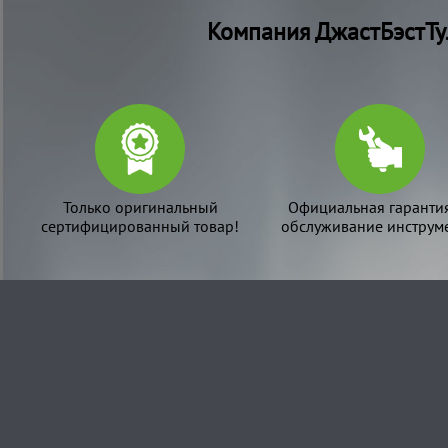
Компания ДжастБэстТу
Только оригинальный
Официальная гаранти
сертифицированный товар!
обслуживание инструме