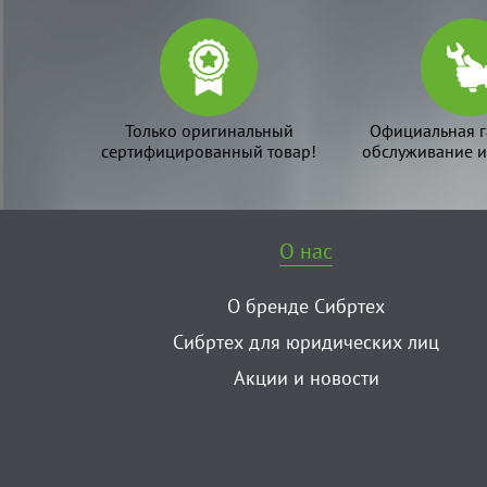
Только оригинальный
Официальная г
сертифицированный товар!
обслуживание и
О нас
О бренде Сибртех
Сибртех для юридических лиц
Акции и новости