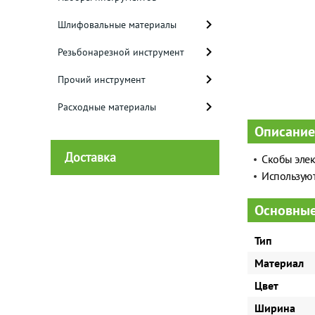
Шлифовальные материалы
Резьбонарезной инструмент
Прочий инструмент
Расходные материалы
Описание
Доставка
Скобы элек
Используют
Основные
Тип
Материал
Цвет
Ширина