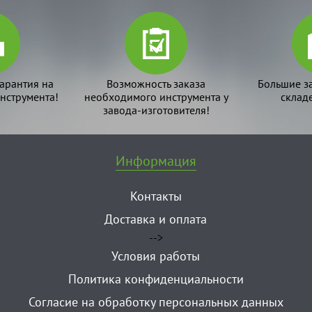
арантия на
Возможность заказа
Большие з
нструмента!
необходимого инструмента у
склад
завода-изготовителя!
Информация
Контакты
Доставка и оплата
-->
Условия работы
Политика конфиденциальности
Согласие на обработку персональных данных