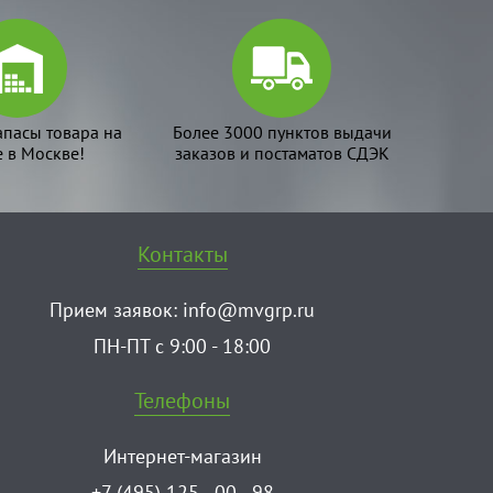
апасы товара на
Более 3000 пунктов выдачи
е в Москве!
заказов и постаматов СДЭК
Контакты
Прием заявок:
info@mvgrp.ru
ПН-ПТ с 9:00 - 18:00
Телефоны
Интернет-магазин
+7 (495) 125 - 00 - 98