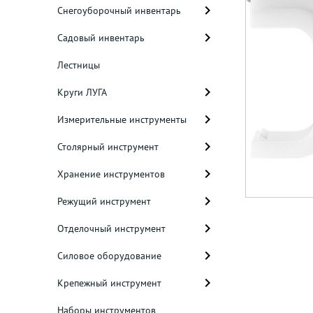
Снегоуборочный инвентарь
Садовый инвентарь
Лестницы
Круги ЛУГА
Измерительные инструменты
Столярный инструмент
Хранение инструментов
Режущий инструмент
Отделочный инструмент
Силовое оборудование
Крепежный инструмент
Наборы инструментов