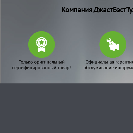
Компания ДжастБэстТу
Только оригинальный
Официальная гаранти
сертифицированный товар!
обслуживание инструме