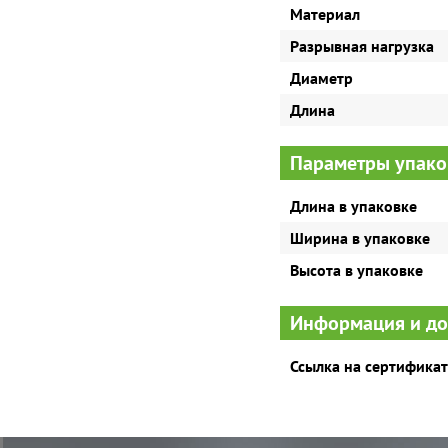
Материал
Разрывная нагрузка
Диаметр
Длина
Параметры упако
Длина в упаковке
Ширина в упаковке
Высота в упаковке
Информация и д
Ссылка на сертификат