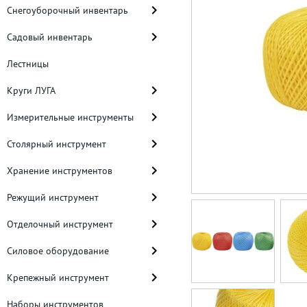
Снегоуборочный инвентарь
Садовый инвентарь
Лестницы
Круги ЛУГА
Измерительные инструменты
Столярный инструмент
Хранение инструментов
Режущий инструмент
Отделочный инструмент
Силовое оборудование
Крепежный инструмент
Наборы инструментов