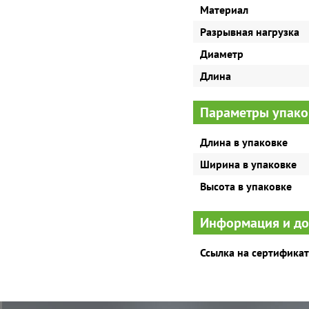
Материал
Разрывная нагрузка
Диаметр
Длина
Параметры упако
Длина в упаковке
Ширина в упаковке
Высота в упаковке
Информация и д
Ссылка на сертификат