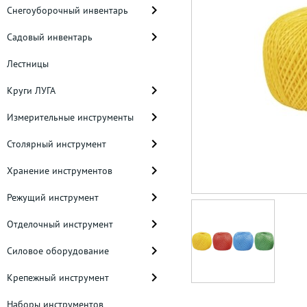
Снегоуборочный инвентарь
Садовый инвентарь
Лестницы
Круги ЛУГА
Измерительные инструменты
Столярный инструмент
Хранение инструментов
Режущий инструмент
Отделочный инструмент
Силовое оборудование
Крепежный инструмент
Наборы инструментов