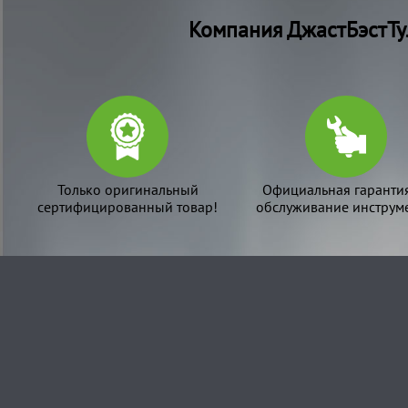
Компания ДжастБэстТу
Только оригинальный
Официальная гаранти
сертифицированный товар!
обслуживание инструме