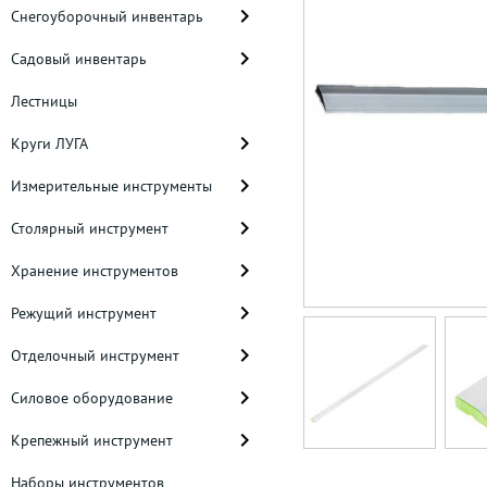
Снегоуборочный инвентарь
Садовый инвентарь
Лестницы
Круги ЛУГА
Измерительные инструменты
Столярный инструмент
Хранение инструментов
Режущий инструмент
Отделочный инструмент
Силовое оборудование
Крепежный инструмент
Наборы инструментов