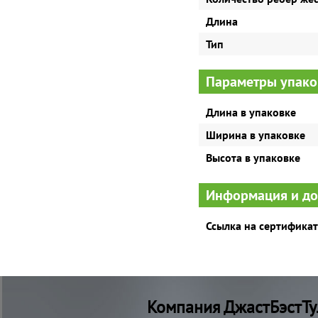
Длина
Тип
Параметры упако
Длина в упаковке
Ширина в упаковке
Высота в упаковке
Информация и д
Ссылка на сертификат
Компания ДжастБэстТу