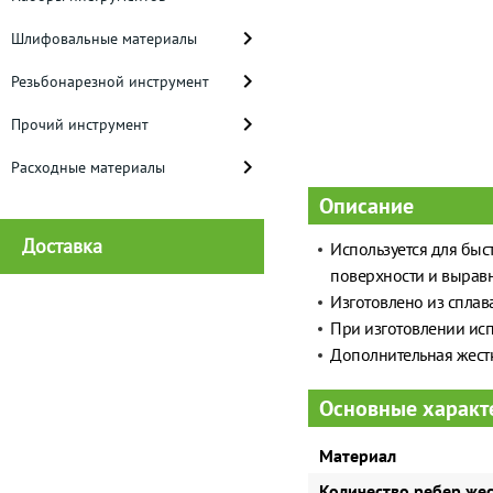
Шлифовальные материалы
Резьбонарезной инструмент
Прочий инструмент
Расходные материалы
Описание
Доставка
Используется для быс
поверхности и выравн
Изготовлено из сплав
При изготовлении исп
Дополнительная жестк
Основные характ
Материал
Количество ребер же