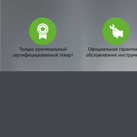
Только оригинальный
Официальная гаранти
сертифицированный товар!
обслуживание инструме