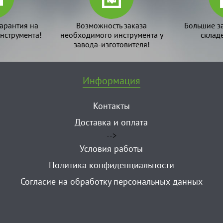
арантия на
Возможность заказа
Большие з
нструмента!
необходимого инструмента у
склад
завода-изготовителя!
Информация
Контакты
Доставка и оплата
-->
Условия работы
Политика конфиденциальности
Согласие на обработку персональных данных