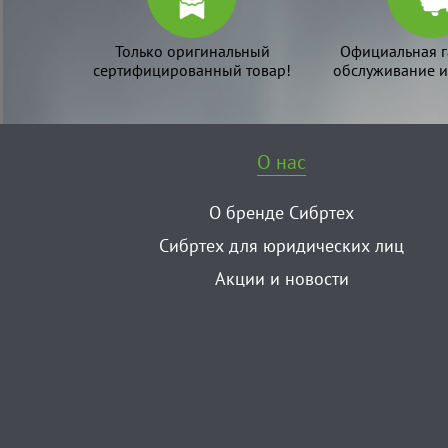
Только оригинальный
Официальная г
сертифицированный товар!
обслуживание и
О нас
О бренде Сибртех
Сибртех для юридических лиц
Акции и новости