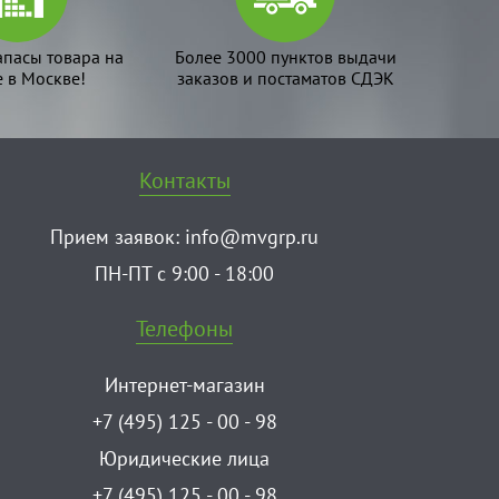
апасы товара на
Более 3000 пунктов выдачи
е в Москве!
заказов и постаматов СДЭК
Контакты
Прием заявок:
info@mvgrp.ru
ПН-ПТ с 9:00 - 18:00
Телефоны
Интернет-магазин
+7 (495) 125 - 00 - 98
Юридические лица
+7 (495) 125 - 00 - 98