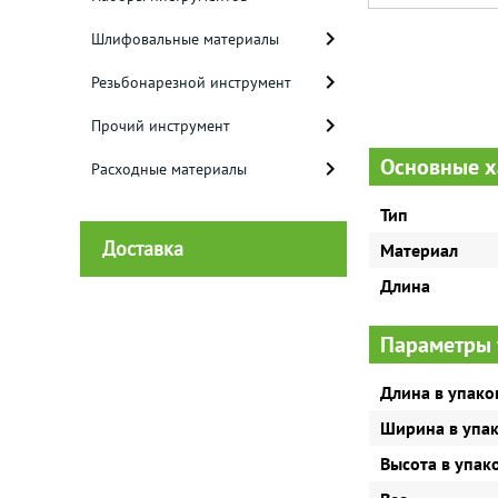
Шлифовальные материалы
Резьбонарезной инструмент
Прочий инструмент
Основные х
Расходные материалы
Тип
Доставка
Материал
Длина
Параметры 
Длина в упако
Ширина в упа
Высота в упак