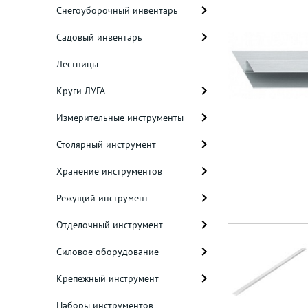
Снегоуборочный инвентарь
Садовый инвентарь
Лестницы
Круги ЛУГА
Измерительные инструменты
Столярный инструмент
Хранение инструментов
Режущий инструмент
Отделочный инструмент
Силовое оборудование
Крепежный инструмент
Наборы инструментов