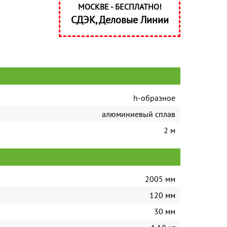
МОСКВЕ - БЕСПЛАТНО!
СДЭК, Деловые Линии
h-образное
алюминиевый сплав
2 м
2005 мм
120 мм
30 мм