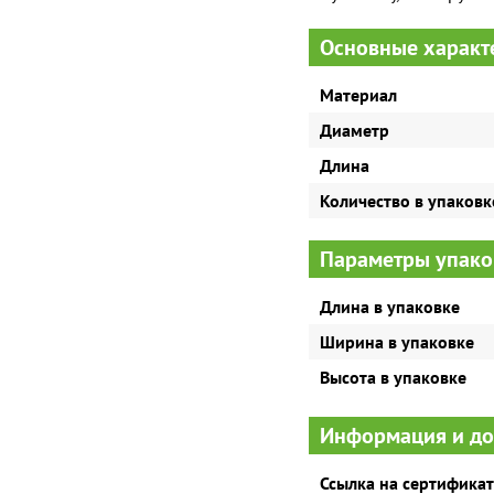
Основные характ
Материал
Диаметр
Длина
Количество в упаковк
Параметры упако
Длина в упаковке
Ширина в упаковке
Высота в упаковке
Информация и д
Ссылка на сертификат