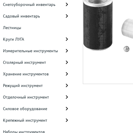
Снегоуборочный инвентарь
Садовый инвентарь
Лестницы
Круги ЛУГА
Измерительные инструменты
Столярный инструмент
Хранение инструментов
Режущий инструмент
Отделочный инструмент
Силовое оборудование
Крепежный инструмент
Наборы инструментов