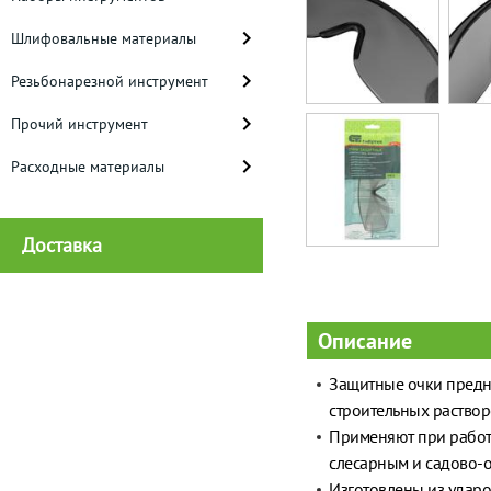
Шлифовальные материалы
Резьбонарезной инструмент
Прочий инструмент
Расходные материалы
Доставка
Описание
Защитные очки предн
строительных раствор
Применяют при работ
слесарным и садово-
Изготовлены из удар