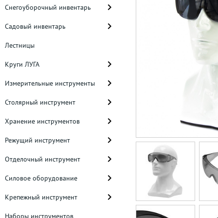
Снегоуборочный инвентарь
Садовый инвентарь
Лестницы
Круги ЛУГА
Измерительные инструменты
Столярный инструмент
Хранение инструментов
Режущий инструмент
Отделочный инструмент
Силовое оборудование
Крепежный инструмент
Наборы инструментов