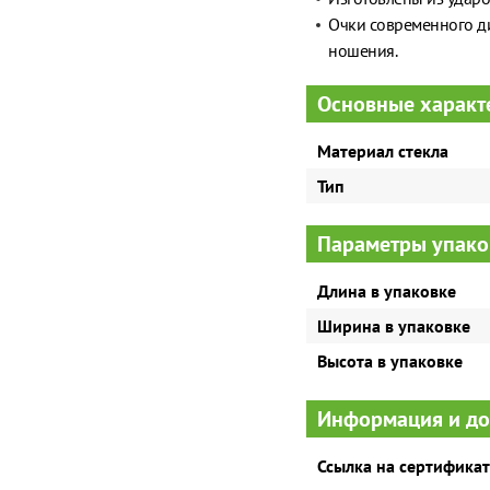
Очки современного ди
ношения.
Основные характ
Материал стекла
Тип
Параметры упако
Длина в упаковке
Ширина в упаковке
Высота в упаковке
Информация и д
Ссылка на сертификат