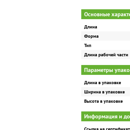
Основные характ
Длина
Форма
Тип
Длина рабочей части
Параметры упако
Длина в упаковке
Ширина в упаковке
Высота в упаковке
Информация и д
Ссылка на сертификат