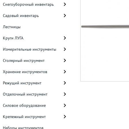
Снегоуборочный инвентарь
Садовый инвентарь
Лестницы
Круги ЛУГА
Измерительные инструменты
Столярный инструмент
Хранение инструментов
Режущий инструмент
Отделочный инструмент
Силовое оборудование
Крепежный инструмент
Наборы инструментов