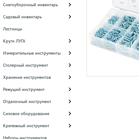
Снегоуборочный инвентарь
Садовый инвентарь
Лестницы
Круги ЛУГА
Измерительные инструменты
Столярный инструмент
Хранение инструментов
Режущий инструмент
Отделочный инструмент
Силовое оборудование
Крепежный инструмент
Наборы инструментов