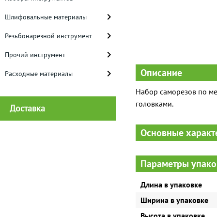
Шлифовальные материалы
Резьбонарезной инструмент
Прочий инструмент
Описание
Расходные материалы
Набор саморезов по ме
головками.
Доставка
Основные характ
Параметры упако
Длина в упаковке
Ширина в упаковке
Высота в упаковке