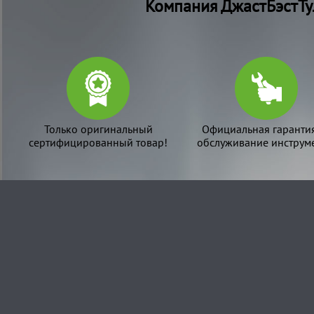
Компания ДжастБэстТу
Только оригинальный
Официальная гаранти
сертифицированный товар!
обслуживание инструме