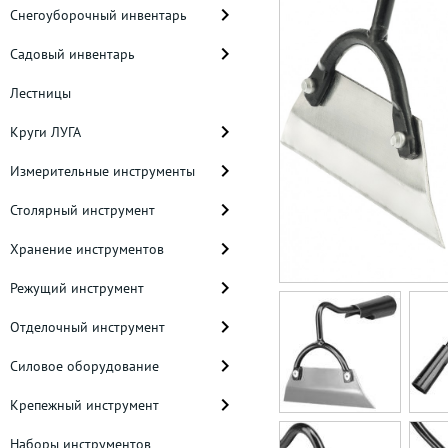
Снегоуборочный инвентарь
Садовый инвентарь
Лестницы
Круги ЛУГА
Измерительные инструменты
Столярный инструмент
Хранение инструментов
Режущий инструмент
Отделочный инструмент
Силовое оборудование
Крепежный инструмент
Наборы инструментов