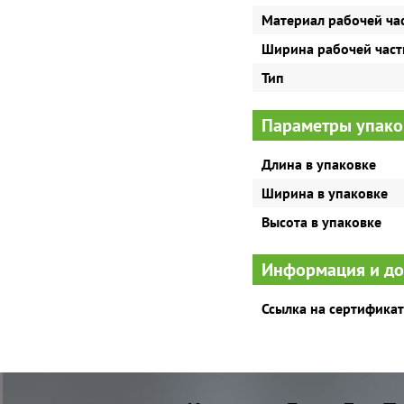
Материал рабочей ча
Ширина рабочей част
Тип
Параметры упако
Длина в упаковке
Ширина в упаковке
Высота в упаковке
Информация и д
Ссылка на сертификат