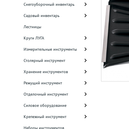
Снегоуборочный инвентарь
Садовый инвентарь
Лестницы
Круги ЛУГА
Измерительные инструменты
Столярный инструмент
Хранение инструментов
Режущий инструмент
Отделочный инструмент
Силовое оборудование
Крепежный инструмент
Наборы инструментов