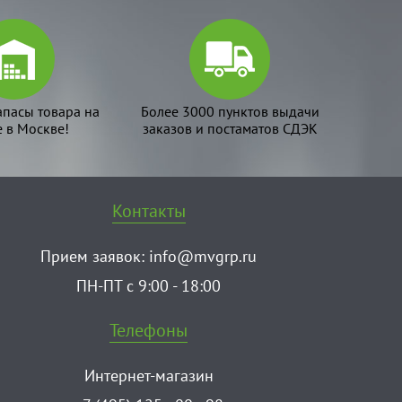
апасы товара на
Более 3000 пунктов выдачи
е в Москве!
заказов и постаматов СДЭК
Контакты
Прием заявок:
info@mvgrp.ru
ПН-ПТ с 9:00 - 18:00
Телефоны
Интернет-магазин