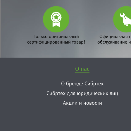
Только оригинальный
Официальная г
сертифицированный товар!
обслуживание и
О нас
О бренде Сибртех
Сибртех для юридических лиц
Акции и новости