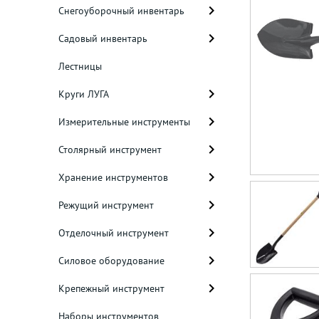
Снегоуборочный инвентарь
Садовый инвентарь
Лестницы
Круги ЛУГА
Измерительные инструменты
Столярный инструмент
Хранение инструментов
Режущий инструмент
Отделочный инструмент
Силовое оборудование
Крепежный инструмент
Наборы инструментов