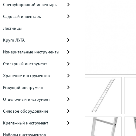
Снегоуборочный инвентарь
Садовый инвентарь
Лестницы
Круги ЛУГА
Измерительные инструменты
Столярный инструмент
Хранение инструментов
Режущий инструмент
Отделочный инструмент
Силовое оборудование
Крепежный инструмент
Наборы инструментов