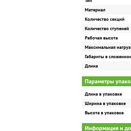
Тип
Материал
Количество секций
Количество ступеней
Рабочая высота
Максимальная нагруз
Габариты в сложенно
Длина
Параметры упако
Длина в упаковке
Ширина в упаковке
Высота в упаковке
Информация и д