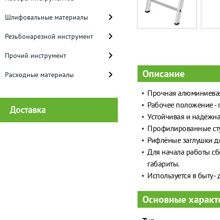
Шлифовальные материалы
Резьбонарезной инструмент
Прочий инструмент
Описание
Расходные материалы
Прочная алюминиевая
Рабочее положение - 
Доставка
Устойчивая и надёжна
Профилированные сту
Рифлёные заглушки дл
Для начала работы сб
габариты.
Используется в быту -
Основные характ