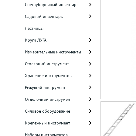
Снегоуборочный инвентарь
Садовый инвентарь
Лестницы
Круги ЛУГА
Измерительные инструменты
Столярный инструмент
Хранение инструментов
Режущий инструмент
Отделочный инструмент
Силовое оборудование
Крепежный инструмент
Наборы инструментов