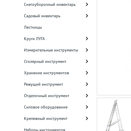
Снегоуборочный инвентарь
Садовый инвентарь
Лестницы
Круги ЛУГА
Измерительные инструменты
Столярный инструмент
Хранение инструментов
Режущий инструмент
Отделочный инструмент
Силовое оборудование
Крепежный инструмент
Наборы инструментов