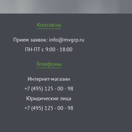
Контакты
Прием заявок:
info@mvgrp.ru
ПН-ПТ с 9:00 - 18:00
Телефоны
Интернет-магазин
+7 (495) 125 - 00 - 98
Юридические лица
+7 (495) 125 - 00 - 98