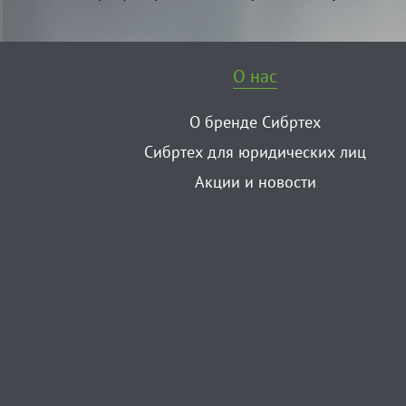
О нас
О бренде Сибртех
Сибртех для юридических лиц
Акции и новости