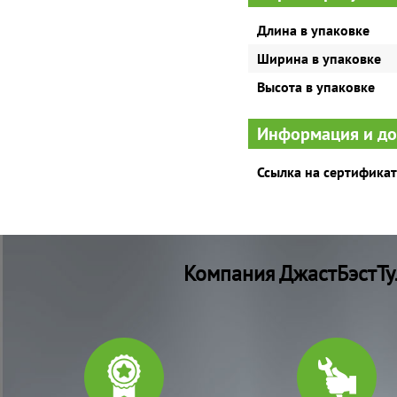
Длина в упаковке
Ширина в упаковке
Высота в упаковке
Информация и д
Ссылка на сертификат
Компания ДжастБэстТу