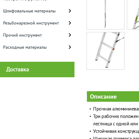
Шлифовальные материалы
Резьбонарезной инструмент
Прочий инструмент
Расходные материалы
Доставка
Описание
Прочная алюминиевая
Три рабочих положени
лестница с одной или
Устойчивая конструк
Широкая траверса для