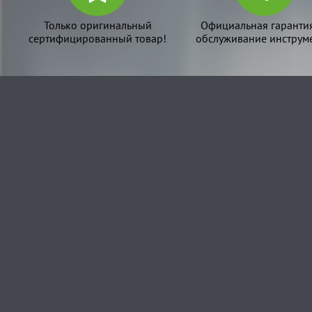
Только оригинальный
Официальная гаранти
сертифицированный товар!
обслуживание инструме