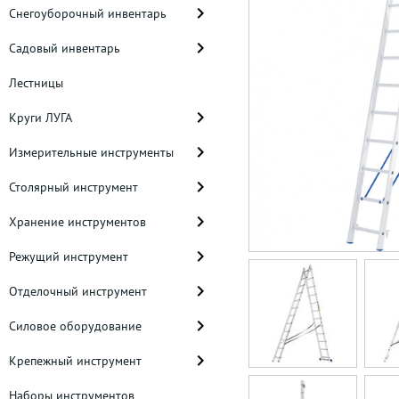
Снегоуборочный инвентарь
Садовый инвентарь
Лестницы
Круги ЛУГА
Измерительные инструменты
Столярный инструмент
Хранение инструментов
Режущий инструмент
Отделочный инструмент
Силовое оборудование
Крепежный инструмент
Наборы инструментов