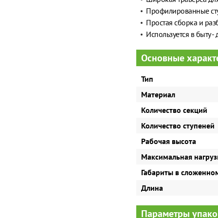
Профилированные сту
Простая сборка и раз
Используется в быту -
Основные характ
Тип
Материал
Количество секций
Количество ступеней
Рабочая высота
Максимальная нагруз
Габариты в сложенно
Длина
Параметры упако