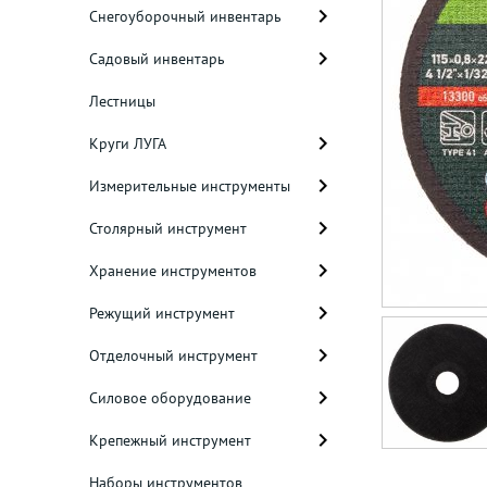
Снегоуборочный инвентарь
Садовый инвентарь
Лестницы
Круги ЛУГА
Измерительные инструменты
Столярный инструмент
Хранение инструментов
Режущий инструмент
Отделочный инструмент
Силовое оборудование
Крепежный инструмент
Наборы инструментов