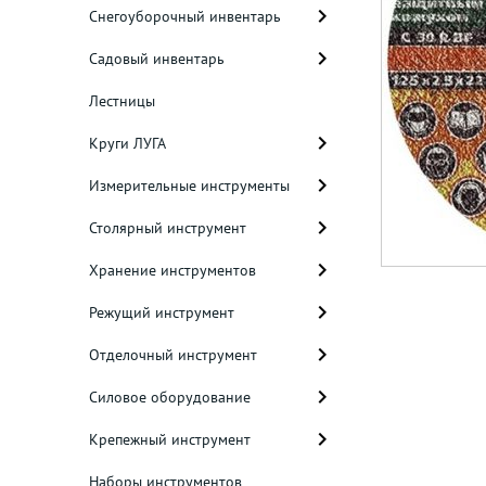
Снегоуборочный инвентарь
Садовый инвентарь
Лестницы
Круги ЛУГА
Измерительные инструменты
Столярный инструмент
Хранение инструментов
Режущий инструмент
Отделочный инструмент
Силовое оборудование
Крепежный инструмент
Наборы инструментов