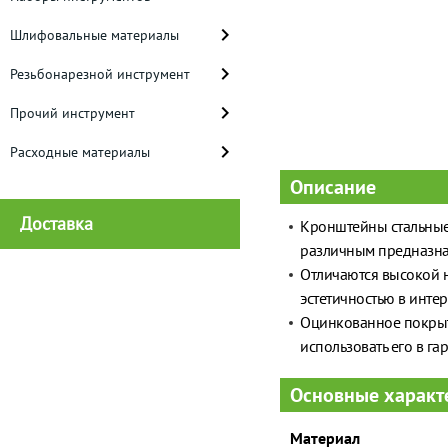
Шлифовальные материалы
Резьбонарезной инструмент
Прочий инструмент
Расходные материалы
Описание
Доставка
Кронштейны стальные
различным предназна
Отличаются высокой н
эстетичностью в интер
Оцинкованное покрыти
использовать его в г
Основные характ
Материал