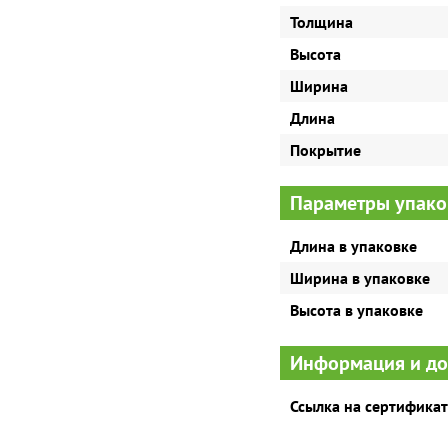
Толщина
Высота
Ширина
Длина
Покрытие
Параметры упако
Длина в упаковке
Ширина в упаковке
Высота в упаковке
Информация и д
Ссылка на сертификат