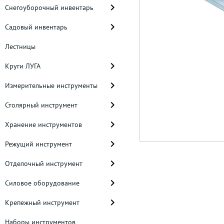
Снегоуборочный инвентарь
Садовый инвентарь
Лестницы
Круги ЛУГА
Измерительные инструменты
Столярный инструмент
Хранение инструментов
Режущий инструмент
Отделочный инструмент
Силовое оборудование
Крепежный инструмент
Наборы инструментов