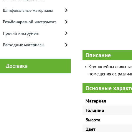
Шлифовальные материалы
Резьбонарезной инструмент
Прочий инструмент
Расходные материалы
Описание
Доставка
Кронштейны стальные
помещениях с различ
Основные характ
Материал
Толщина
Высота
Цвет