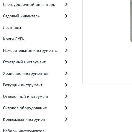
Снегоуборочный инвентарь
Садовый инвентарь
Лестницы
Круги ЛУГА
Измерительные инструменты
Столярный инструмент
Хранение инструментов
Режущий инструмент
Отделочный инструмент
Силовое оборудование
Крепежный инструмент
Наборы инструментов