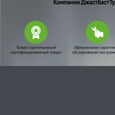
Компания ДжастБэстТу
Только оригинальный
Официальная гаранти
сертифицированный товар!
обслуживание инструме