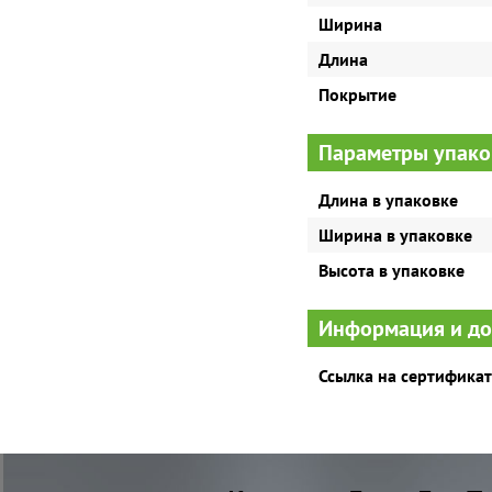
Ширина
Длина
Покрытие
Параметры упако
Длина в упаковке
Ширина в упаковке
Высота в упаковке
Информация и д
Ссылка на сертификат