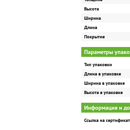
Высота
Ширина
Длина
Покрытие
Параметры упако
Тип упаковки
Длина в упаковке
Ширина в упаковке
Высота в упаковке
Информация и д
Ссылка на сертификат