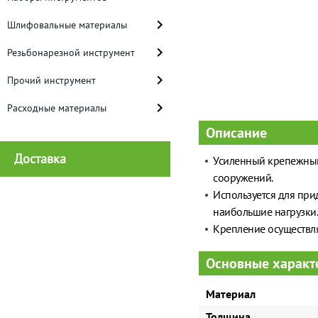
Шлифовальные материалы
Резьбонарезной инструмент
Прочий инструмент
Расходные материалы
Описание
Доставка
Усиленный крепежный
сооружений.
Используется для при
наибольшие нагрузки.
Крепление осуществля
Основные характ
Материал
Толщина