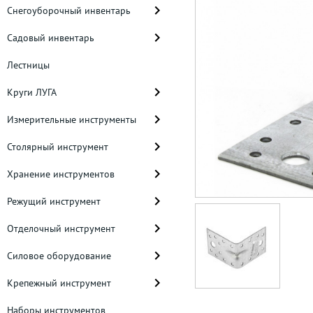
Снегоуборочный инвентарь
Садовый инвентарь
Лестницы
Круги ЛУГА
Измерительные инструменты
Столярный инструмент
Хранение инструментов
Режущий инструмент
Отделочный инструмент
Силовое оборудование
Крепежный инструмент
Наборы инструментов