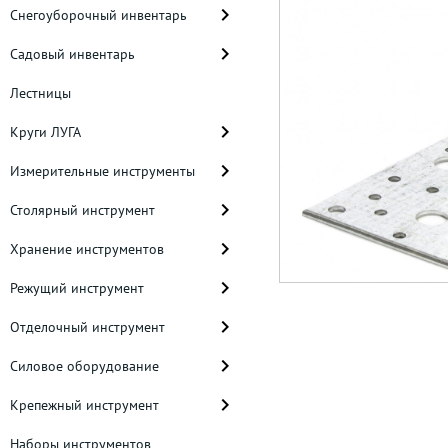
Снегоуборочный инвентарь
Садовый инвентарь
Лестницы
Круги ЛУГА
Измерительные инструменты
Столярный инструмент
Хранение инструментов
Режущий инструмент
Отделочный инструмент
Силовое оборудование
Крепежный инструмент
Наборы инструментов