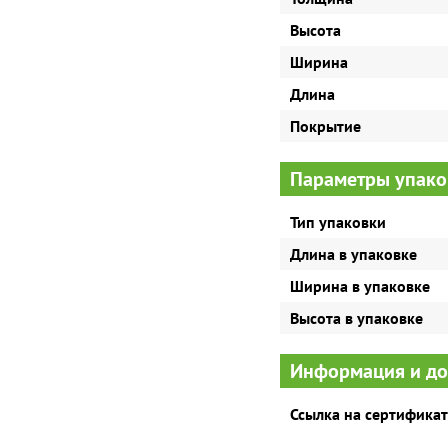
Высота
Ширина
Длина
Покрытие
Параметры упако
Тип упаковки
Длина в упаковке
Ширина в упаковке
Высота в упаковке
Информация и д
Ссылка на сертификат