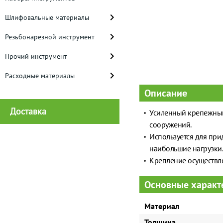
Шлифовальные материалы
Резьбонарезной инструмент
Прочий инструмент
Расходные материалы
Описание
Доставка
Усиленный крепежный
сооружений.
Используется для при
наибольшие нагрузки.
Крепление осуществля
Основные характ
Материал
Толщина