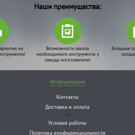
Наши преимущества:
арантия на
Возможность заказа
Большие з
нструмента!
необходимого инструмента у
склад
завода-изготовителя!
Информация
Контакты
Доставка и оплата
-->
Условия работы
Политика конфиденциальности