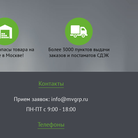
апасы товара на
Более 3000 пунктов выдачи
е в Москве!
заказов и постаматов СДЭК
Контакты
Прием заявок:
info@mvgrp.ru
ПН-ПТ с 9:00 - 18:00
Телефоны