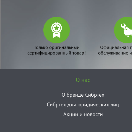
Только оригинальный
Официальная г
сертифицированный товар!
обслуживание и
О нас
О бренде Сибртех
Сибртех для юридических лиц
Акции и новости