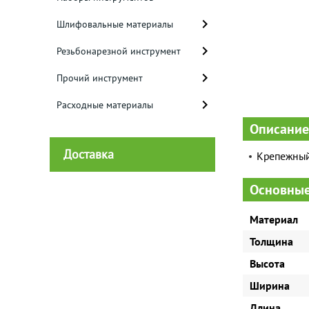
Шлифовальные материалы
Резьбонарезной инструмент
Прочий инструмент
Расходные материалы
Описание
Доставка
Крепежный 
Основные
Материал
Толщина
Высота
Ширина
Длина