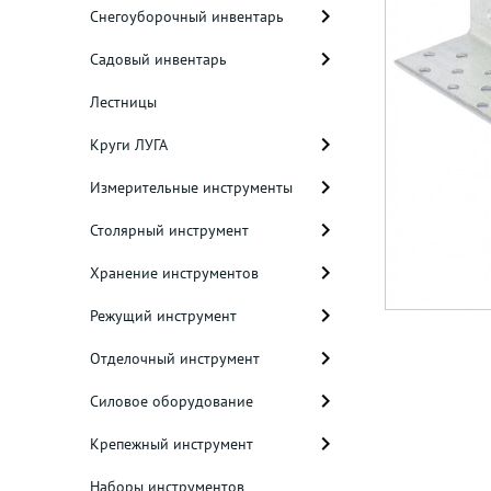
Снегоуборочный инвентарь
Садовый инвентарь
Лестницы
Круги ЛУГА
Измерительные инструменты
Столярный инструмент
Хранение инструментов
Режущий инструмент
Отделочный инструмент
Силовое оборудование
Крепежный инструмент
Наборы инструментов