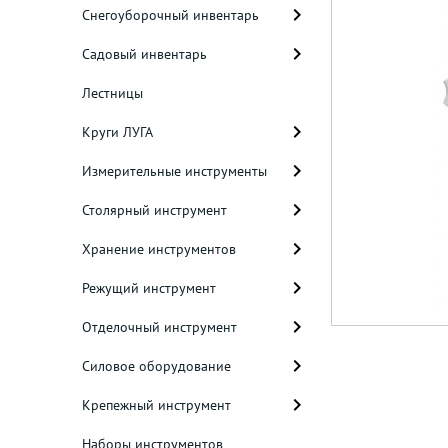
Снегоуборочный инвентарь
Садовый инвентарь
Лестницы
Круги ЛУГА
Измерительные инструменты
Столярный инструмент
Хранение инструментов
Режущий инструмент
Отделочный инструмент
Силовое оборудование
Крепежный инструмент
Наборы инструментов