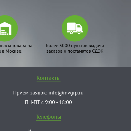
апасы товара на
Более 3000 пунктов выдачи
е в Москве!
заказов и постаматов СДЭК
Контакты
Прием заявок:
info@mvgrp.ru
ПН-ПТ с 9:00 - 18:00
Телефоны