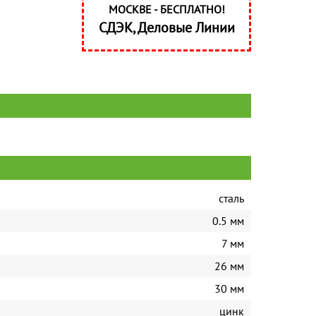
МОСКВЕ - БЕСПЛАТНО!
СДЭК, Деловые Линии
сталь
0.5 мм
7 мм
26 мм
30 мм
цинк