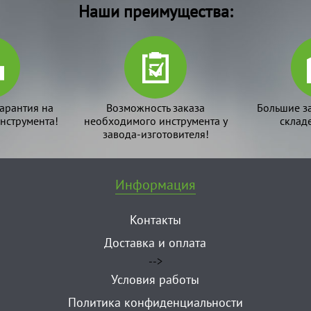
Наши преимущества:
арантия на
Возможность заказа
Большие з
нструмента!
необходимого инструмента у
склад
завода-изготовителя!
Информация
Контакты
Доставка и оплата
-->
Условия работы
Политика конфиденциальности