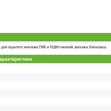
для скрытого монтажа ПВХ и МДФ панелей, вагонки, блокхауса.
арактеристики