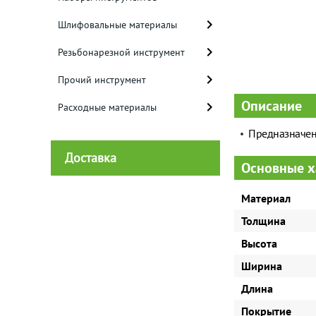
Шлифовальные материалы
Резьбонарезной инструмент
Прочий инструмент
Описание
Расходные материалы
Предназначен 
Доставка
Основные х
Материал
Толщина
Высота
Ширина
Длина
Покрытие