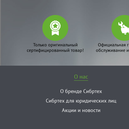
Только оригинальный
Официальная г
сертифицированный товар!
обслуживание и
О нас
О бренде Сибртех
Сибртех для юридических лиц
Акции и новости