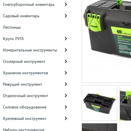
Снегоуборочный инвентарь
Садовый инвентарь
Лестницы
Круги ЛУГА
Измерительные инструменты
Столярный инструмент
Хранение инструментов
Режущий инструмент
Отделочный инструмент
Силовое оборудование
Крепежный инструмент
Наборы инструментов