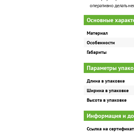
оперативно делать н
Основные характ
Материал
Особенности
Габариты
Параметры упако
Длина в упаковке
Ширина в упаковке
Высота в упаковке
Информация и д
Ссылка на сертификат