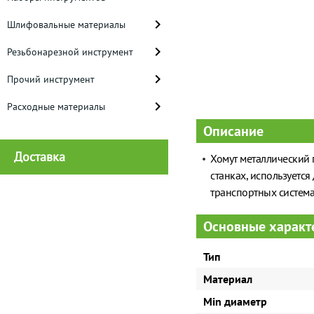
Шлифовальные материалы
Резьбонарезной инструмент
Прочий инструмент
Расходные материалы
Описание
Доставка
Хомут металлический 
станках, используетс
транспортных система
Основные характ
Тип
Материал
Min диаметр