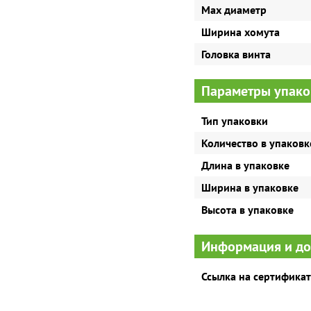
Max диаметр
Ширина хомута
Головка винта
Параметры упако
Тип упаковки
Количество в упаковк
Длина в упаковке
Ширина в упаковке
Высота в упаковке
Информация и д
Ссылка на сертификат