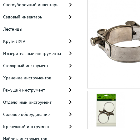
Снегоуборочный инвентарь
Садовый инвентарь
Лестницы
Круги ЛУГА
Измерительные инструменты
Столярный инструмент
Хранение инструментов
Режущий инструмент
Отделочный инструмент
Силовое оборудование
Крепежный инструмент
Наборы инструментов