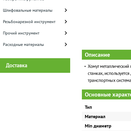
Шлифовальные материалы
Резьбонарезной инструмент
Прочий инструмент
Расходные материалы
Описание
Доставка
Хомут металлический 
станках, используетс
транспортных система
Основные характ
Тип
Материал
Min диаметр