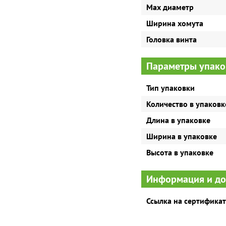
Max диаметр
Ширина хомута
Головка винта
Параметры упако
Тип упаковки
Количество в упаковк
Длина в упаковке
Ширина в упаковке
Высота в упаковке
Информация и д
Ссылка на сертификат