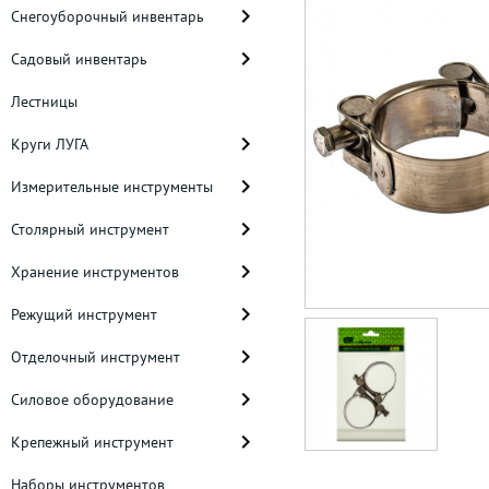
Снегоуборочный инвентарь
Садовый инвентарь
Лестницы
Круги ЛУГА
Измерительные инструменты
Столярный инструмент
Хранение инструментов
Режущий инструмент
Отделочный инструмент
Силовое оборудование
Крепежный инструмент
Наборы инструментов