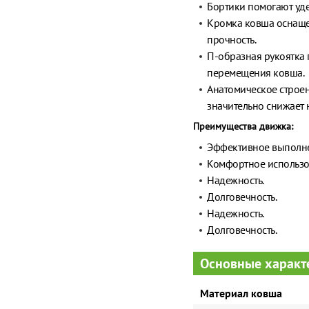
Бортики помогают уде
Кромка ковша оснаще
прочность.
П-образная рукоятка 
перемещения ковша.
Анатомическое строен
значительно снижает н
Преимущества движка:
Эффективное выполне
Комфортное использо
Надежность.
Долговечность.
Надежность.
Долговечность.
Основные характ
Материал ковша