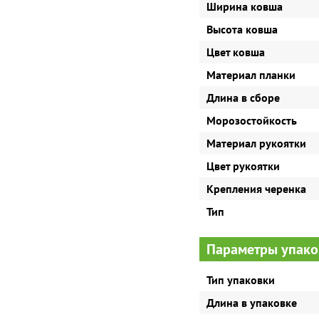
Ширина ковша
Высота ковша
Цвет ковша
Материал планки
Длина в сборе
Морозостойкость
Материал рукоятки
Цвет рукоятки
Крепления черенка
Тип
Параметры упако
Тип упаковки
Длина в упаковке