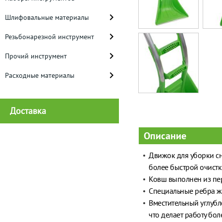
Шлифовальные материалы
Резьбонарезной инструмент
Прочий инструмент
Расходные материалы
Доставка
Описание
Движок для уборки сн
более быстрой очистк
Ковш выполнен из пе
Специальные ребра же
Вместительный углубл
что делает работу бо