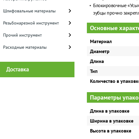
Блокировочные «Усы»
Шлифовальные материалы
зубцы прочно закрепл
Резьбонарезной инструмент
Основные характ
Прочий инструмент
Материал
Расходные материалы
Диаметр
Длина
Доставка
Тип
Количество в упаковк
Параметры упако
Длина в упаковке
Ширина в упаковке
Высота в упаковке