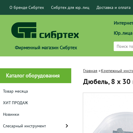
О бренде Сибртех
Сибртех для юр. лиц
Доставка и оплата
Интернет
Юр. лица
Фирменный магазин Сибртех
Главная
»
Крепежный инст
Каталог оборудования
Дюбель, 8 x 30
Товар месяца
ХИТ ПРОДАЖ
Новинки
Слесарный инструмент