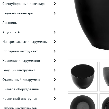
Снегоуборочный инвентарь
Садовый инвентарь
Лестницы
Круги ЛУГА
Измерительные инструменты
Столярный инструмент
Хранение инструментов
Режущий инструмент
Отделочный инструмент
Силовое оборудование
Крепежный инструмент
Наборы инструментов