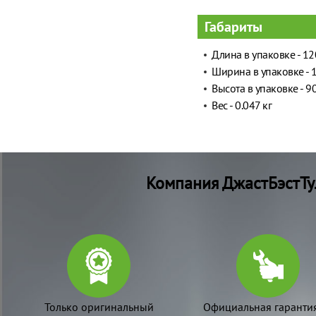
Габариты
Длина в упаковке - 1
Ширина в упаковке - 
Высота в упаковке - 9
Вес - 0.047 кг
Компания ДжастБэстТу
Только оригинальный
Официальная гаранти