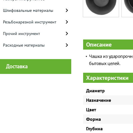
Шлифовальные материалы
Резьбонарезной инструмент
Прочий инструмент
Описание
Расходные материалы
Чашка из ударопрочно
бытовых целей.
Доставка
Характеристики
Диаметр
Назначение
Цвет
Форма
Глубина